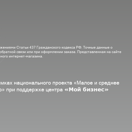
ожениями Статьи 437 Гражданского кодекса РФ. Точные данные о
 обратной связи или при оформлении заказа. Представленная на сайте
ного интернет-магазина.
амках национального проекта «Малое и среднее
«Мой бизнес»
о» при поддержке центра