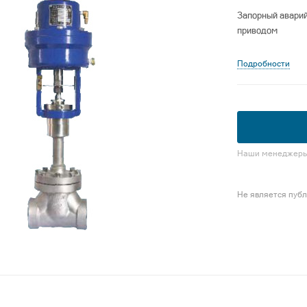
Запорный аварий
приводом
Подробности
Наши менеджеры 
Не является пуб