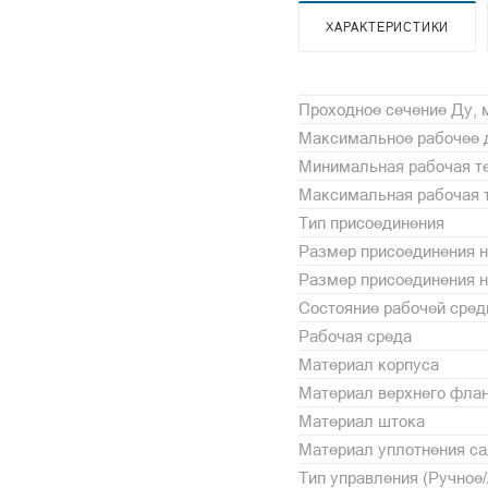
ХАРАКТЕРИСТИКИ
Проходное сечение Ду,
Максимальное рабочее 
Минимальная рабочая те
Максимальная рабочая т
Тип присоединения
Размер присоединения н
Размер присоединения 
Состояние рабочей сре
Рабочая среда
Материал корпуса
Материал верхнего фла
Материал штока
Материал уплотнения с
Тип управления (Ручное