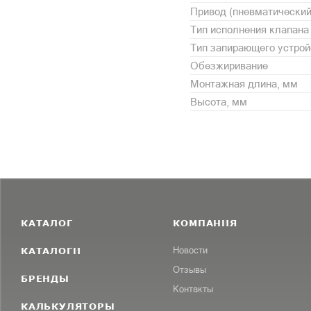
Привод (пневматический
Тип исполнения клапана
Тип запирающего устрой
Обезжиривание
Монтажная длина, мм
Высота, мм
КАТАЛОГ
КОМПАНИЯ
КАТАЛОГИ
Новости
Отзывы
БРЕНДЫ
Контакты
КАЛЬКУЛЯТОРЫ