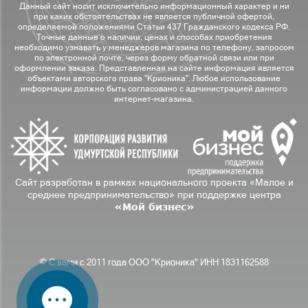
Данный сайт носит исключительно информационный характер и ни
при каких обстоятельствах не является публичной офертой,
определяемой положениями Статьи 437 Гражданского кодекса РФ.
Точные данные о наличии, ценах и способах приобретения
необходимо узнавать у менеджеров магазина по телефону, запросом
по электронной почте, через форму обратной связи или при
оформлении заказа. Представленная на сайте информация является
объектами авторского права "Крионика". Любое использование
информации должно быть согласовано с администрацией данного
интернет-магазина.
Сайт разработан в рамках национального проекта «Малое и
среднее предпринимательство» при поддержке центра
«Мой бизнес»
© С вами с 2011 года ООО "Крионика" ИНН 1831162588