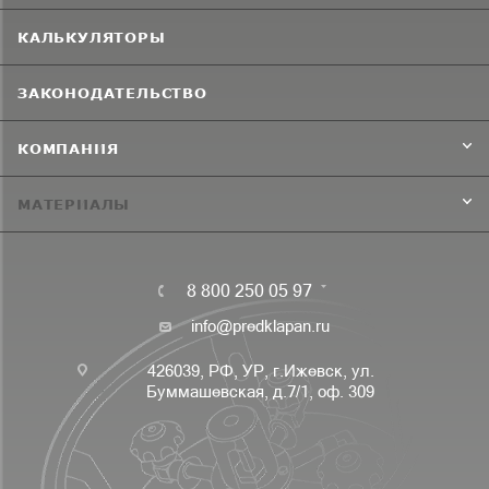
КАЛЬКУЛЯТОРЫ
ЗАКОНОДАТЕЛЬСТВО
КОМПАНИЯ
МАТЕРИАЛЫ
8 800 250 05 97
info@predklapan.ru
426039, РФ, УР, г.Ижевск, ул.
Буммашевская, д.7/1, оф. 309