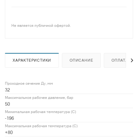
Не является публичной офертой.
ХАРАКТЕРИСТИКИ
ОПИСАНИЕ
ОПЛАТА
Проходное сечение Ду, мм
32
Максимальное рабочее давление, бар
50
Минимальная рабочая температура (С)
-196
Максимальная рабочая температура (С)
+80