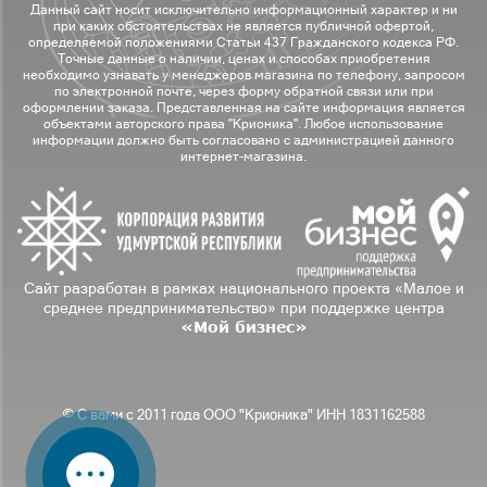
Данный сайт носит исключительно информационный характер и ни
при каких обстоятельствах не является публичной офертой,
определяемой положениями Статьи 437 Гражданского кодекса РФ.
Точные данные о наличии, ценах и способах приобретения
необходимо узнавать у менеджеров магазина по телефону, запросом
по электронной почте, через форму обратной связи или при
оформлении заказа. Представленная на сайте информация является
объектами авторского права "Крионика". Любое использование
информации должно быть согласовано с администрацией данного
интернет-магазина.
Сайт разработан в рамках национального проекта «Малое и
среднее предпринимательство» при поддержке центра
«Мой бизнес»
© С вами с 2011 года ООО "Крионика" ИНН 1831162588