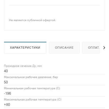
Не является публичной офертой.
ХАРАКТЕРИСТИКИ
ОПИСАНИЕ
ОПЛАТА
Проходное сечение Ду, мм
40
Максимальное рабочее давление, бар
50
Минимальная рабочая температура (С)
-196
Максимальная рабочая температура (С)
+80