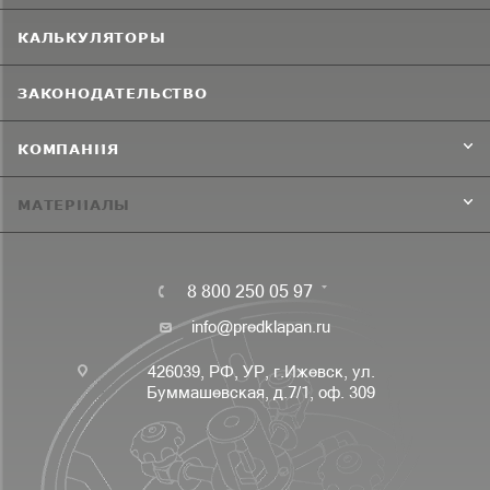
КАЛЬКУЛЯТОРЫ
ЗАКОНОДАТЕЛЬСТВО
КОМПАНИЯ
МАТЕРИАЛЫ
8 800 250 05 97
info@predklapan.ru
426039, РФ, УР, г.Ижевск, ул.
Буммашевская, д.7/1, оф. 309