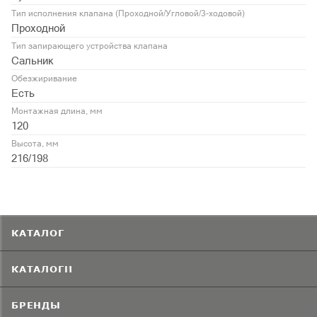
Тип исполнения клапана (Проходной/Угловой/3-ходовой)
Проходной
Тип запирающего устройства клапана
Сальник
Обезжиривание
Есть
Монтажная длина, мм
120
Высота, мм
216/198
КАТАЛОГ
КАТАЛОГИ
БРЕНДЫ