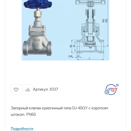
Артикул:
8337
Запорный клапан криогенный типа DJ-40GY с коротким
штоком. PN50
Подробности