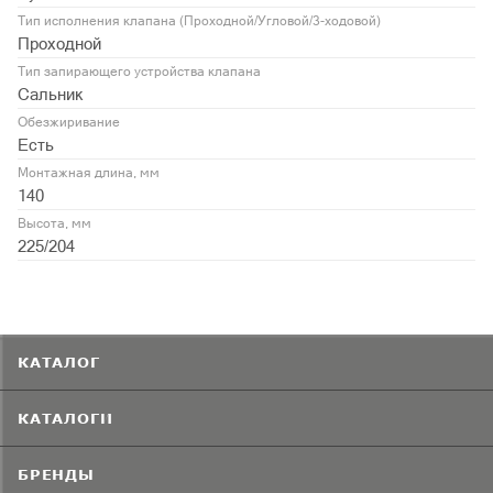
Тип исполнения клапана (Проходной/Угловой/3-ходовой)
Проходной
Тип запирающего устройства клапана
Сальник
Обезжиривание
Есть
Монтажная длина, мм
140
Высота, мм
225/204
КАТАЛОГ
КАТАЛОГИ
БРЕНДЫ