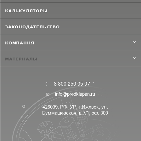
КАЛЬКУЛЯТОРЫ
ЗАКОНОДАТЕЛЬСТВО
КОМПАНИЯ
МАТЕРИАЛЫ
8 800 250 05 97
info@predklapan.ru
426039, РФ, УР, г.Ижевск, ул.
Буммашевская, д.7/1, оф. 309