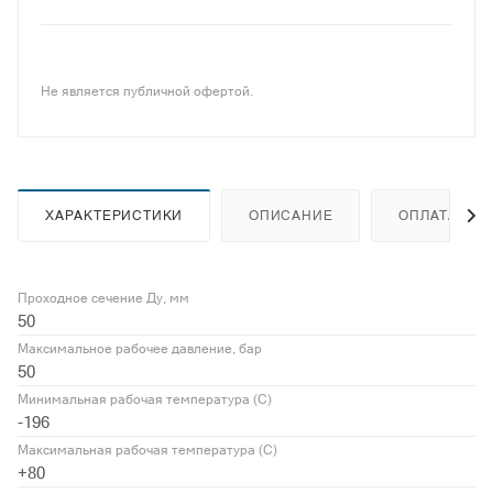
Не является публичной офертой.
ХАРАКТЕРИСТИКИ
ОПИСАНИЕ
ОПЛАТА
Проходное сечение Ду, мм
50
Максимальное рабочее давление, бар
50
Минимальная рабочая температура (С)
-196
Максимальная рабочая температура (С)
+80