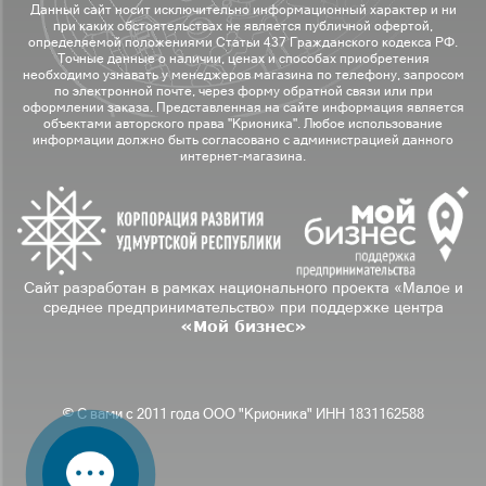
Данный сайт носит исключительно информационный характер и ни
при каких обстоятельствах не является публичной офертой,
определяемой положениями Статьи 437 Гражданского кодекса РФ.
Точные данные о наличии, ценах и способах приобретения
необходимо узнавать у менеджеров магазина по телефону, запросом
по электронной почте, через форму обратной связи или при
оформлении заказа. Представленная на сайте информация является
объектами авторского права "Крионика". Любое использование
информации должно быть согласовано с администрацией данного
интернет-магазина.
Сайт разработан в рамках национального проекта «Малое и
среднее предпринимательство» при поддержке центра
«Мой бизнес»
© С вами с 2011 года ООО "Крионика" ИНН 1831162588