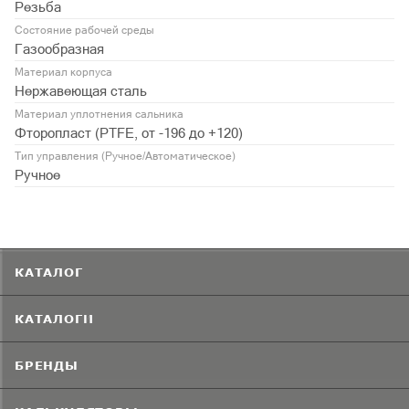
Резьба
Состояние рабочей среды
Газообразная
Материал корпуса
Нержавеющая сталь
Материал уплотнения сальника
Фторопласт (PTFE, от -196 до +120)
Тип управления (Ручное/Автоматическое)
Ручное
КАТАЛОГ
КАТАЛОГИ
БРЕНДЫ