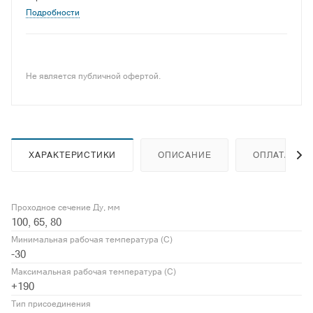
Подробности
Не является публичной офертой.
ХАРАКТЕРИСТИКИ
ОПИСАНИЕ
ОПЛАТА
Проходное сечение Ду, мм
100, 65, 80
Минимальная рабочая температура (С)
-30
Максимальная рабочая температура (С)
+190
Тип присоединения