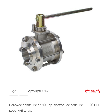
Артикул:
6468
Рабочее давление до 40 Бар, проходное сечение 65-100 мм,
короткий шток.