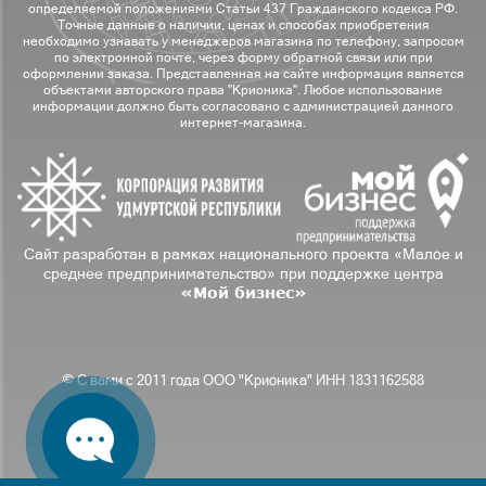
определяемой положениями Статьи 437 Гражданского кодекса РФ.
Точные данные о наличии, ценах и способах приобретения
необходимо узнавать у менеджеров магазина по телефону, запросом
по электронной почте, через форму обратной связи или при
оформлении заказа. Представленная на сайте информация является
объектами авторского права "Крионика". Любое использование
информации должно быть согласовано с администрацией данного
интернет-магазина.
Сайт разработан в рамках национального проекта «Малое и
среднее предпринимательство» при поддержке центра
«Мой бизнес»
© С вами с 2011 года ООО "Крионика" ИНН 1831162588