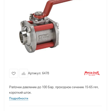
Артикул:
6478
Рабочее давление до 100 Бар, проходное сечение 15-65 мм,
короткий шток.
Подробности