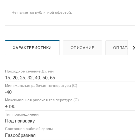
Не является публичной офертой.
ХАРАКТЕРИСТИКИ
ОПИСАНИЕ
ОПЛАТА
Проходное сечение Ду, мм
15, 20, 25, 32, 40, 50, 65
Минимальная рабочая температура (С)
-40
Максимальная рабочая температура (С)
+190
Тип присоединения
Под приварку
Состояние рабочей среды
Газообразная