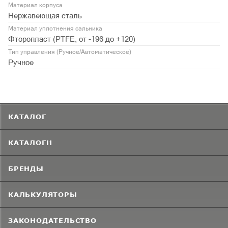
Материал корпуса
Нержавеющая сталь
Материал уплотнения сальника
Фторопласт (PTFE, от -196 до +120)
Тип управления (Ручное/Автоматическое)
Ручное
КАТАЛОГ
КАТАЛОГИ
БРЕНДЫ
КАЛЬКУЛЯТОРЫ
ЗАКОНОДАТЕЛЬСТВО