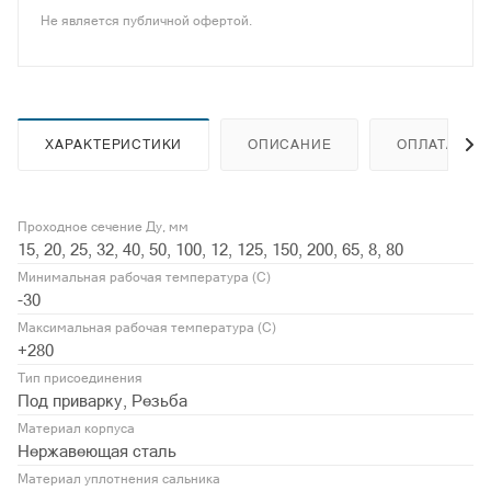
Не является публичной офертой.
ХАРАКТЕРИСТИКИ
ОПИСАНИЕ
ОПЛАТА
Проходное сечение Ду, мм
15, 20, 25, 32, 40, 50, 100, 12, 125, 150, 200, 65, 8, 80
Минимальная рабочая температура (С)
-30
Максимальная рабочая температура (С)
+280
Тип присоединения
Под приварку, Резьба
Материал корпуса
Нержавеющая сталь
Материал уплотнения сальника