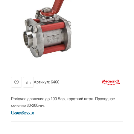
Артикул:
6466
Рабочее давление до 100 Бар, короткий шток. Проходное
сечение 80-200мм.
Подробности