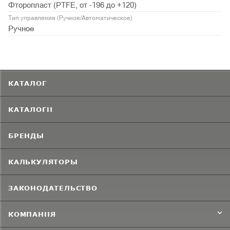
Фторопласт (PTFE, от -196 до +120)
Тип управления (Ручное/Автоматическое)
Ручное
КАТАЛОГ
КАТАЛОГИ
БРЕНДЫ
КАЛЬКУЛЯТОРЫ
ЗАКОНОДАТЕЛЬСТВО
КОМПАНИЯ