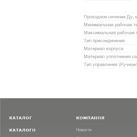
Проходное сечение Ду,
Минимальная рабочая те
Максимальная рабочая т
Тип присоединения
Материал корпуса
Материал уплотнения с
Тип управления (Ручное
КАТАЛОГ
КОМПАНИЯ
КАТАЛОГИ
Новости